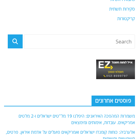
סקירות תשתית
קריקטורות
פוסטים אחרונים
משמרות המהפכה האיראנים: היפלנו 19 מל"טים ישראלים ו-2 מלטים
אמריקאים. עובדות, אימותים ומימצאים
אלערביה: כוחות קומנדו ישראלים ואמריקאים פועלים על אדמת איראן. פרטים,
משמעויות ומשימות