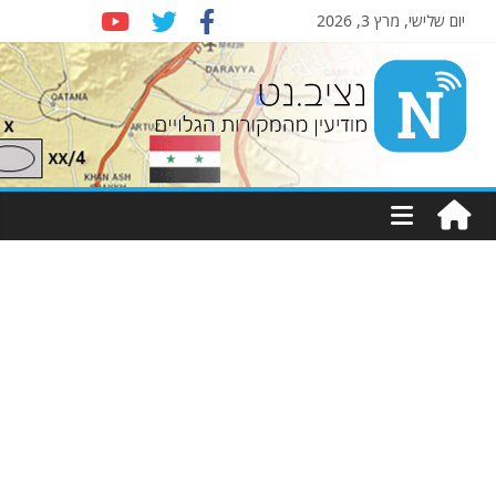
יום שלישי, מרץ 3, 2026
Nziv.net
מודיעין
מהמקורות
הגלויים