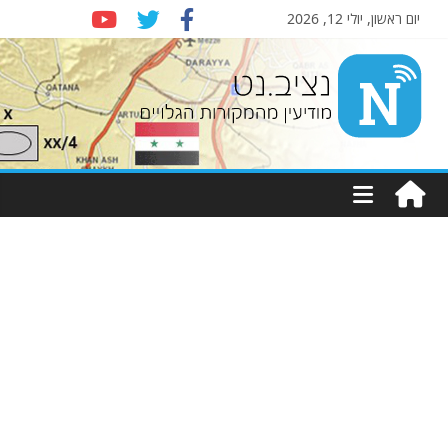
יום ראשון, יולי 12, 2026
Nziv.net
מודיעין
מהמקורות
הגלויים