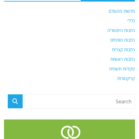
חדשות מהעולם
כללי
כתבות היסטוריה
כתבות מומחים
כתבות קצרות
כתבות ראשיות
סקירות תשתית
קריקטורות