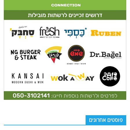
פוסטים אחרונים