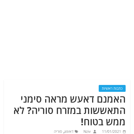
כתבות ראשיות
האמנם דאעש מראה סימני
התאששות במזרח סוריה? לא
ממש בטוח!
,
11/01/2021
Nziv
דאעש
סוריה