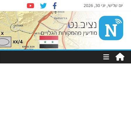
יום שלישי, יוני 30, 2026
Nziv.net
מודיעין
מהמקורות
הגלויים