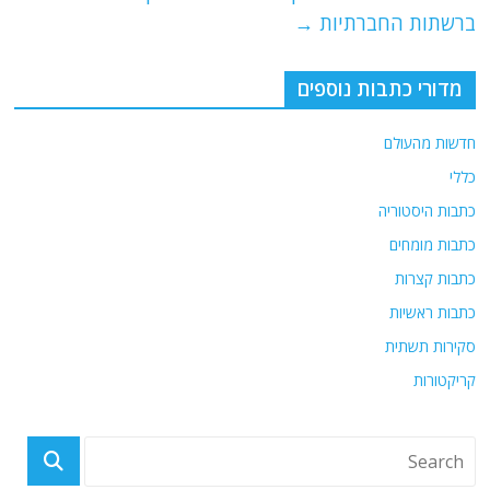
k
ברשתות החברתיות
→
מדורי כתבות נוספים
חדשות מהעולם
כללי
כתבות היסטוריה
כתבות מומחים
כתבות קצרות
כתבות ראשיות
סקירות תשתית
קריקטורות