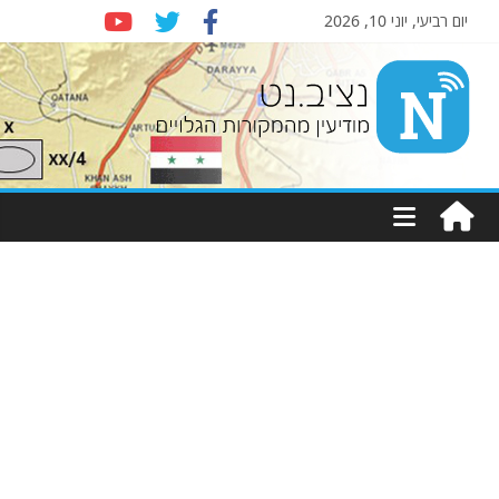
יום רביעי, יוני 10, 2026
Nziv.net
מודיעין
מהמקורות
הגלויים