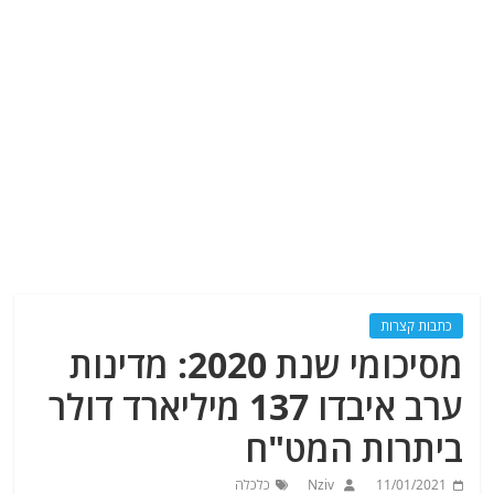
כתבות קצרות
מסיכומי שנת 2020: מדינות
ערב איבדו 137 מיליארד דולר
ביתרות המט"ח
11/01/2021
Nziv
כלכלה