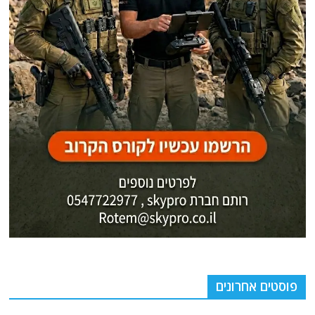
פוסטים אחרונים