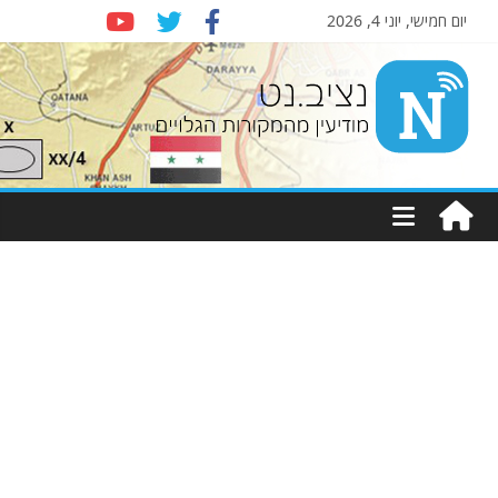
יום חמישי, יוני 4, 2026
Nziv.net
מודיעין
מהמקורות
הגלויים