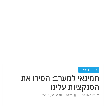
כתבות ראשיות
חמינאי למערב: הסירו את
הסנקציות עלינו
,
09/01/2021
Nziv
איראן
ארה"ב