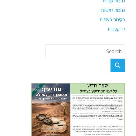
כתבות קצרות
כתבות ראשיות
סקירות תשתית
קריקטורות