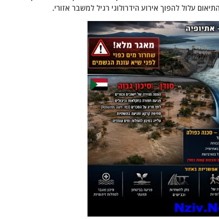
תיאום עלול להפוך אירוע הידרולוגי רגיל למשבר אזורי.