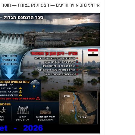
אירועי מזג אוויר חריגים — הצפות או בצורת — חוסר ה