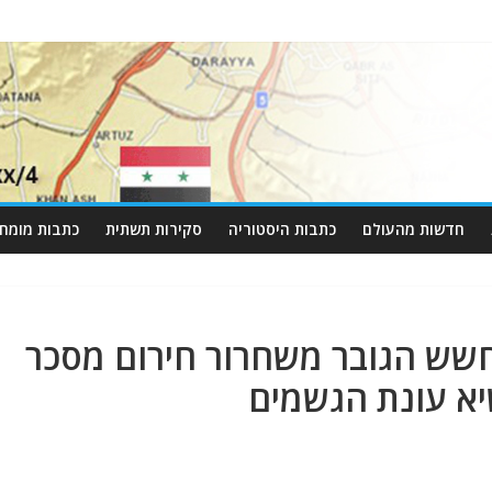
חדשות מהעולם
כתבות היסטוריה
סקירות תשתית
כתבות מומחי
שש הגובר משחרור חירום מסכר
יא עונת הגשמים