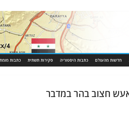
חדשות מהעולם
כתבות היסטוריה
סקירות תשתית
כתבות מומחי
עש חצוב בהר במדבר