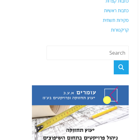
כתבות קצרות
כתבות ראשיות
סקירות תשתית
קריקטורות