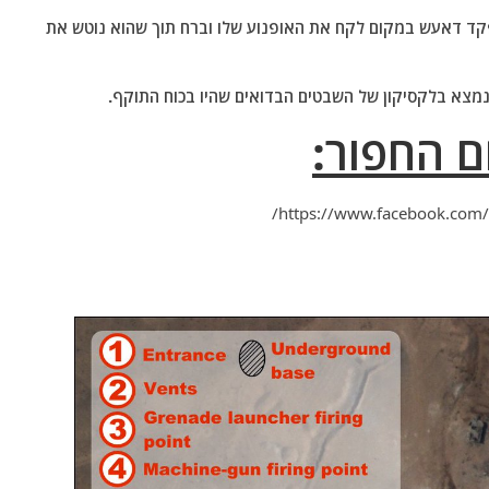
קד דאעש במקום לקח את האופנוע שלו וברח תוך שהוא נוטש את
 נמצא בלקסיקון של השבטים הבדואים שהיו בכוח התוקף.
 החפור:
https://www.facebook.com/