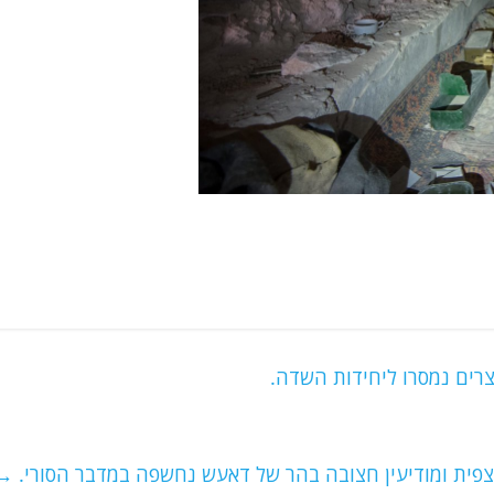
פית ומודיעין חצובה בהר של דאעש נחשפה במדבר הסורי.
→