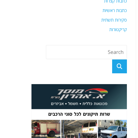
כתבות קצרות
כתבות ראשיות
סקירות תשתית
קריקטורות