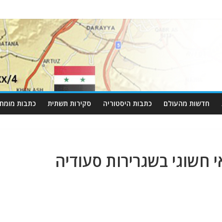
חדשות מהעולם
כתבות היסטוריה
סקירות תשתית
כתבות מומחי
 חשוגי בשגרירות סעודיה