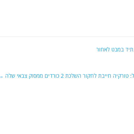
תיד במבט לאחור
 חייבת לחקור השלכת 2 כורדים ממסוק צבאי שלה
→