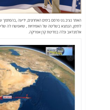
האתר נציב.נט פרסם בימים האחרונים, ידיעה ,בהסתמך על מ
לתימן, הנמצא בשליטה של האמירויות , שיאפשרו לה שליט
אלמנדאב וכלה במדינות קרן אפריקה.