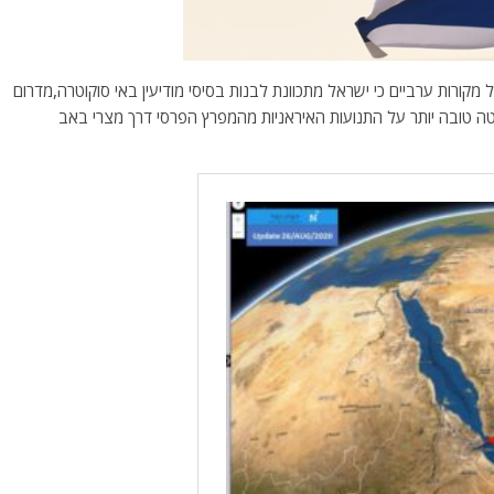
קורות ערביים כי ישראל מתכוונת לבנות בסיסי מודיעין באי סוקוטרה,מדרום
ה טובה יותר על התנועות האיראניות מהמפרץ הפרסי דרך מצרי באב