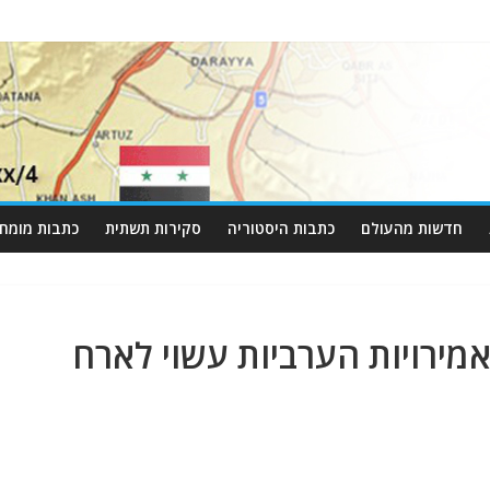
חדשות מהעולם
כתבות היסטוריה
סקירות תשתית
כתבות מומחי
מירויות הערביות עשוי לארח