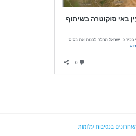
אחרונים בנסיבות עלומות