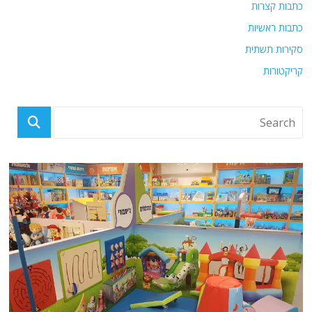
כתבות קצרות
כתבות ראשיות
סקירות תשתית
קריקטורות