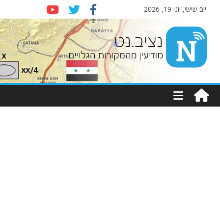
יום שישי, יוני 19, 2026
Nziv.net
מודיעין
מהמקורות
הגלויים