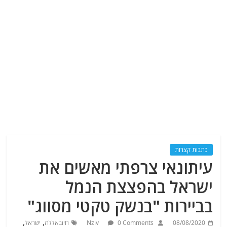
כתבות קצרות
עיתונאי צרפתי מאשים את
ישראל בהפצצת הנמל
בביירות "בנשק טקטי מסווג"
,
,
08/08/2020
0 Comments
Nziv
חיזבאללה
ישראל