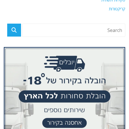
קריקטורות