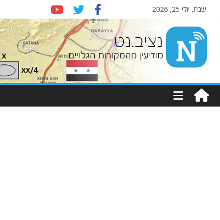
שבת, יולי 25, 2026
Nziv.net
מודיעין
מהמקורות
הגלויים