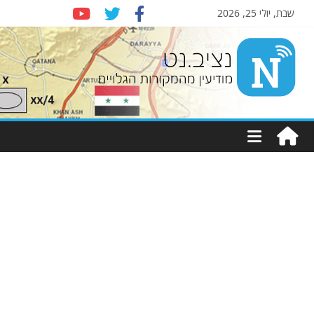
שבת, יולי 25, 2026
Nziv.net
מודיעין
מהמקורות
הגלויים