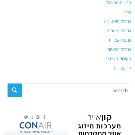
חדשות מהעולם
כללי
כתבות היסטוריה
כתבות מומחים
כתבות קצרות
כתבות ראשיות
סקירות תשתית
קריקטורות