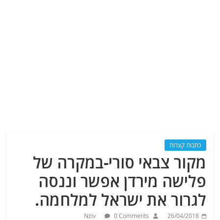
כתבות קצרות
מקור צבאי סורי-במקרה של
פלישה מירדן אפשר וננסה
לגרור את ישראל למלחמה.
Nziv
0 Comments
26/04/2018