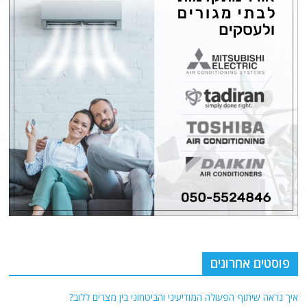
פוסטים אחרונים
איך נראה שיתוף הפעולה המודיעיני והביטחוני בין מצרים ללוב?