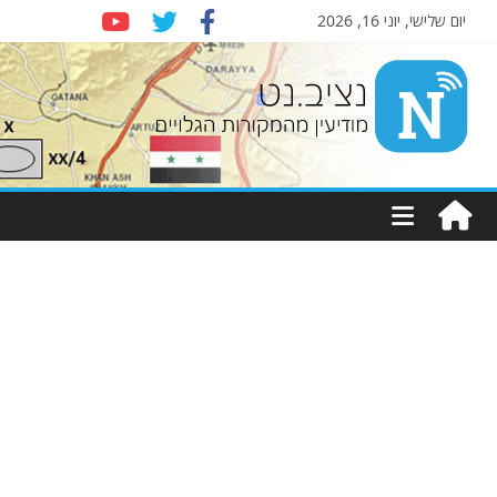
יום שלישי, יוני 16, 2026
Nziv.net
מודיעין
מהמקורות
הגלויים