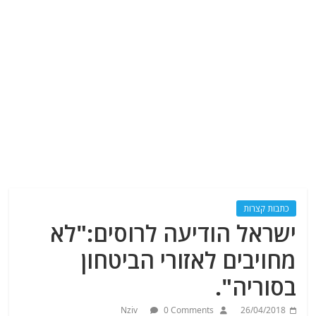
כתבות קצרות
ישראל הודיעה לרוסים:"לא
מחויבים לאזורי הביטחון
בסוריה".
Nziv
0 Comments
26/04/2018