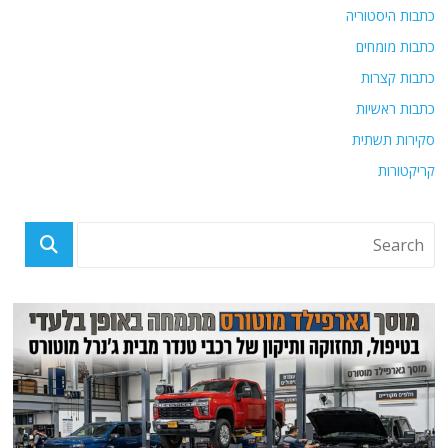
כתבות היסטוריה
כתבות מומחים
כתבות קצרות
כתבות ראשיות
סקירות תשתית
קריקטורות