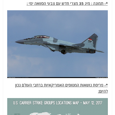
*- תמונה : מיג 35 מצרי חדש עם צבעי הסוואה ימי :
*- פריסת נושאות המטוסים האמריקאיות ברחבי העולם נכון
להיום: