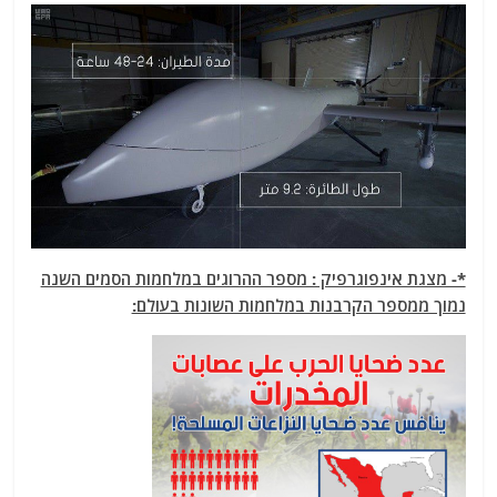
*- מצגת אינפוגרפיק : מספר ההרוגים במלחמות הסמים השנה
נמוך ממספר הקרבנות במלחמות השונות בעולם: