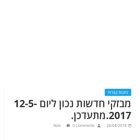
כתבות קצרות
מבזקי חדשות נכון ליום 12-5-
2017.מתעדכן.
Nziv
0 Comments
26/04/2018