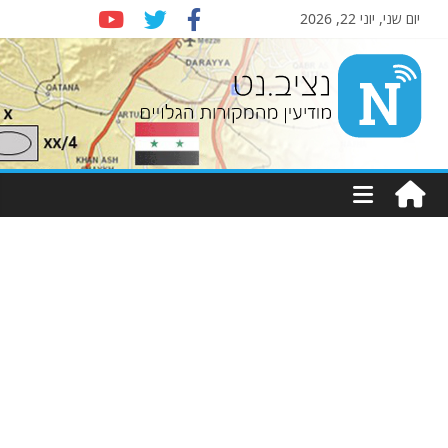
יום שני, יוני 22, 2026
Nziv.net
מודיעין
מהמקורות
הגלויים