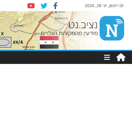
יום ראשון, יוני 28, 2026
Nziv.net
מודיעין
מהמקורות
הגלויים