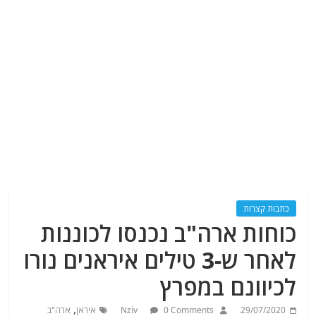
כתבות קצרות
כוחות ארה"ב נכנסו לכוננות
לאחר ש-3 טילים איראנים נורו
לכיוונם במפרץ
,
29/07/2020
0 Comments
Nziv
איראן
ארה"ב