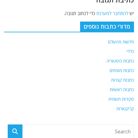
יש
להתחבר למערכת
כדי לכתוב תגובה.
מדורי כתבות נוספים
חדשות מהעולם
כללי
כתבות היסטוריה
כתבות מומחים
כתבות קצרות
כתבות ראשיות
סקירות תשתית
קריקטורות