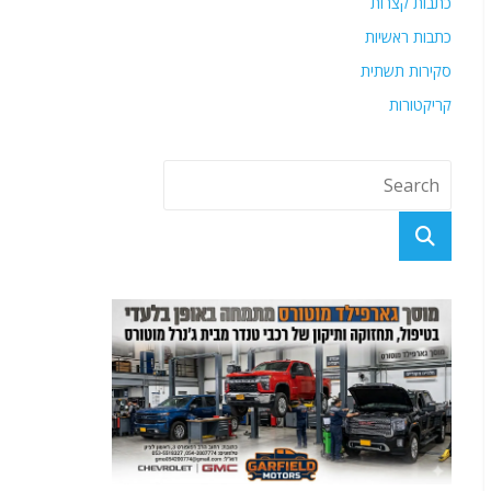
כתבות קצרות
כתבות ראשיות
סקירות תשתית
קריקטורות