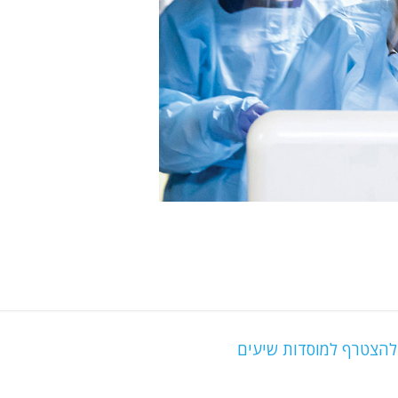
 להצטרף למוסדות שיעים