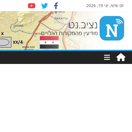
יום שישי, יוני 19, 2026
Nziv.net
מודיעין
מהמקורות
הגלויים