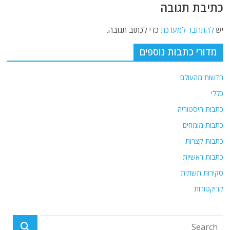
כתיבת תגובה
יש
להתחבר למערכת
כדי לכתוב תגובה.
מדורי כתבות נוספים
חדשות מהעולם
כללי
כתבות היסטוריה
כתבות מומחים
כתבות קצרות
כתבות ראשיות
סקירות תשתית
קריקטורות