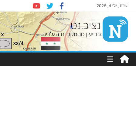
שבת, יולי 4, 2026
Nziv.net
מודיעין
מהמקורות
הגלויים