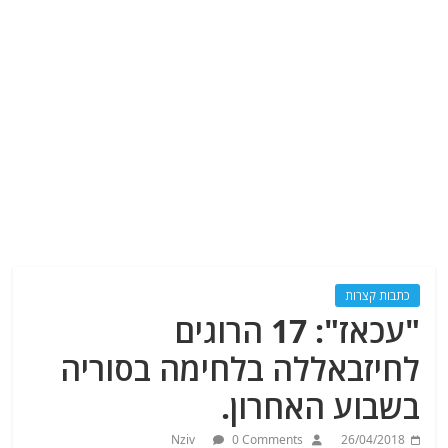
כתבות קצרות
"עכאז": 17 הרוגים
לחיזבאללה בלחימה בסוריה
בשבוע האחרון.
Nziv
0 Comments
26/04/2018