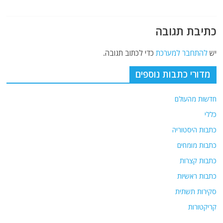
כתיבת תגובה
יש
להתחבר למערכת
כדי לכתוב תגובה.
מדורי כתבות נוספים
חדשות מהעולם
כללי
כתבות היסטוריה
כתבות מומחים
כתבות קצרות
כתבות ראשיות
סקירות תשתית
קריקטורות