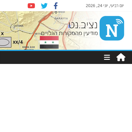
יום רביעי, יוני 24, 2026
Nziv.net
מודיעין
מהמקורות
הגלויים