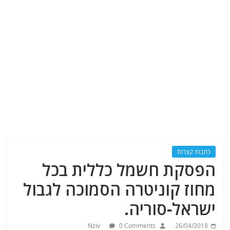
כתבות קצרות
הפסקת חשמל כללית בכל
מחוז קוניטרה הסמוכה לגבול
ישראל-סוריה.
Nziv
0 Comments
26/04/2018