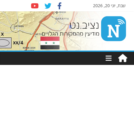
שבת, יוני 20, 2026
Nziv.net
מודיעין
מהמקורות
הגלויים