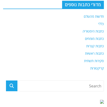
מדורי כתבות נוספים
חדשות מהעולם
כללי
כתבות היסטוריה
כתבות מומחים
כתבות קצרות
כתבות ראשיות
סקירות תשתית
קריקטורות