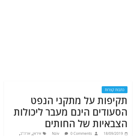
כתבות קצרות
תקיפות על מתקני הנפט
הסעודים הינם מעבר ליכולות
הצבאיות של החותים
,
,
18/09/2019
0 Comments
Nziv
איראן
ארה"ב