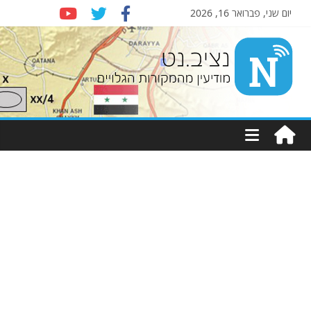
יום שני, פברואר 16, 2026
Nziv.net
מודיעין
מהמקורות
הגלויים