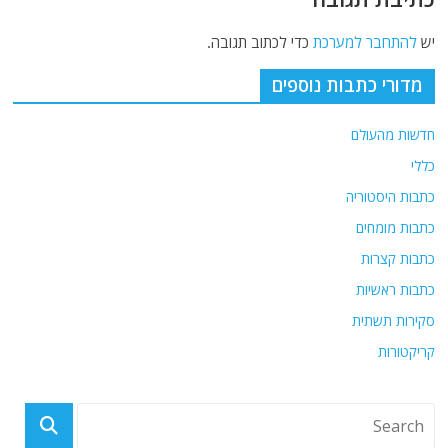
יש
להתחבר למערכת
כדי לכתוב תגובה.
מדורי כתבות נוספים
חדשות מהעולם
כללי
כתבות היסטוריה
כתבות מומחים
כתבות קצרות
כתבות ראשיות
סקירות תשתית
קריקטורות