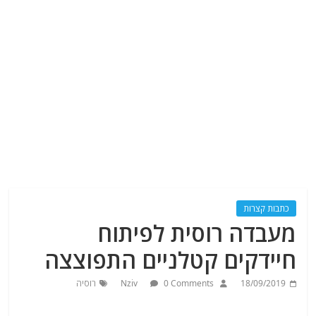
כתבות קצרות
מעבדה רוסית לפיתוח
חיידקים קטלניים התפוצצה
18/09/2019
0 Comments
Nziv
רוסיה