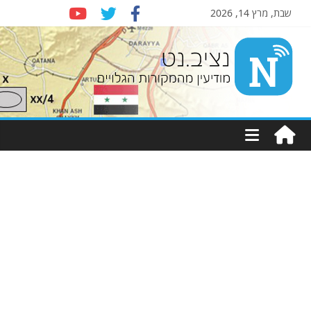
שבת, מרץ 14, 2026
Nziv.net
מודיעין
מהמקורות
הגלויים