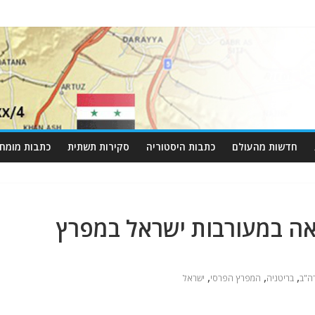
חדשות מהעולם
כתבות היסטוריה
סקירות תשתית
כתבות מומחי
ואה במעורבות ישראל במפרץ
,
,
,
ה"ב
בריטניה
המפרץ הפרסי
ישראל