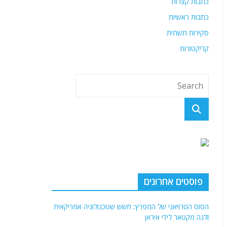
כתבות קצרות
כתבות ראשיות
סקירות תשתית
קריקטורות
פוסטים אחרונים
הסוס הטרויאני של המפרץ: חשש שטכנולוגיה אמריקאית
זלגה מקטאר לידי איראן