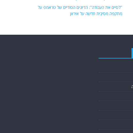
"לסיים את העבודה": הדיונים הסודיים של טראמפ על
מתקפה מסיבית חדשה על איראן