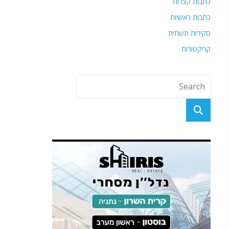
כתבות קצרות
כתבות ראשיות
סקירות תשתית
קריקטורות