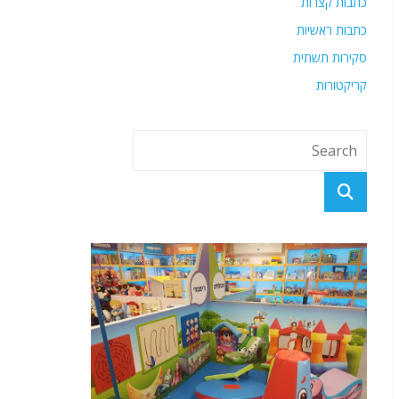
כתבות קצרות
כתבות ראשיות
סקירות תשתית
קריקטורות