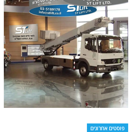
פוסטים אחרונים