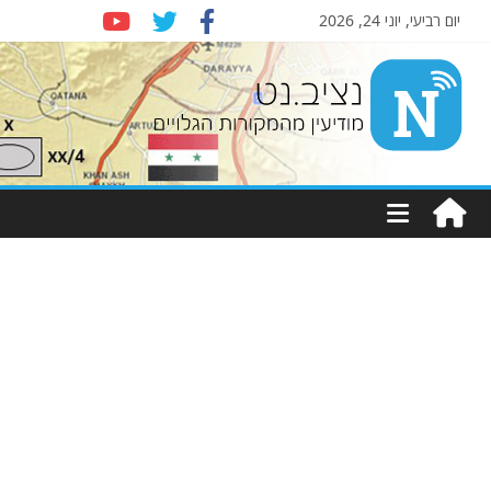
יום רביעי, יוני 24, 2026
Nziv.net
מודיעין
מהמקורות
הגלויים