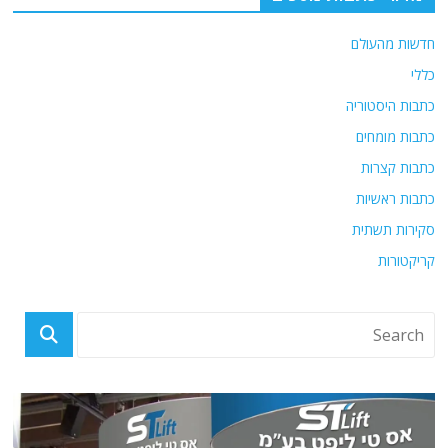
o
p
k
חדשות מהעולם
כללי
כתבות היסטוריה
כתבות מומחים
כתבות קצרות
כתבות ראשיות
סקירות תשתית
קריקטורות