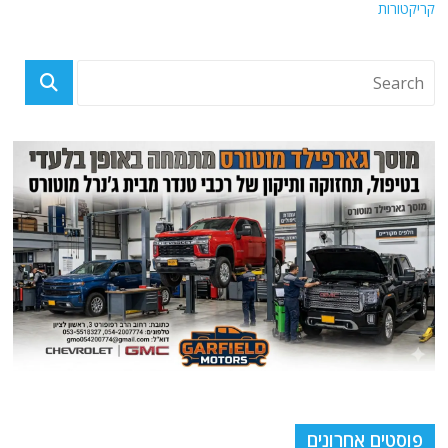
קריקטורות
פוסטים אחרונים