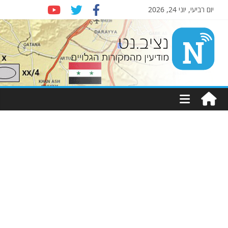
יום רביעי, יוני 24, 2026
Nziv.net
מודיעין
מהמקורות
הגלויים