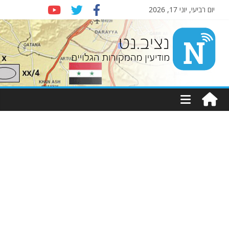
יום רביעי, יוני 17, 2026
Nziv.net
מודיעין
מהמקורות
הגלויים