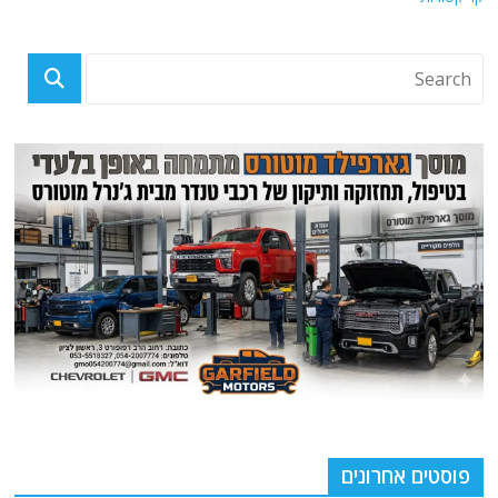
פוסטים אחרונים