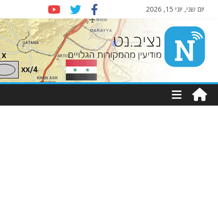
יום שני, יוני 15, 2026
Nziv.net
מודיעין
מהמקורות
הגלויים