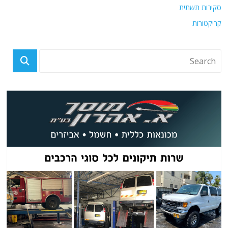
סקירות תשתית
קריקטורות