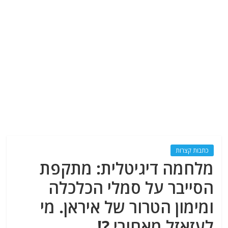
כתבות קצרות
מלחמה דיגיטלית: מתקפת
הסייבר על סמלי הכלכלה
ומימון הטרור של איראן. מי
לעזאזל מאחורי ?!