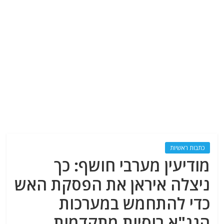
כתבות ראשיות
מודיעין מערבי חושף: כך
ניצלה איראן את הפסקת האש
כדי להתחמש במערכות
הגנ"א רוסיות מתקדמות