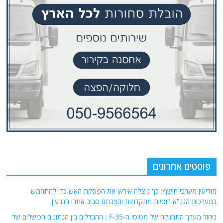
פוסטים אחרונים
מודיעין מערבי חושף: כך ניצלה איראן את הפסקת האש כדי להתחמש
במערכות הגנ"א רוסיות מתקדמות והצבתם סביב אתרי הגרעין
ניהול מערך התחזוקה של מטוסי ה-F-35 : ההבדלים בין הנתונים הכושלים של