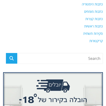
כתבות היסטוריה
כתבות מומחים
כתבות קצרות
כתבות ראשיות
סקירות תשתית
קריקטורות