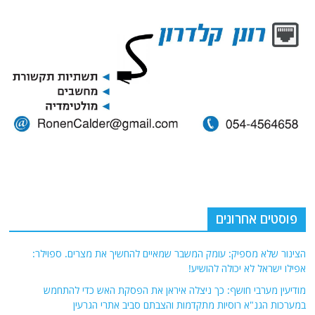
פוסטים אחרונים
הצינור שלא מספיק: עומק המשבר שמאיים להחשיך את מצרים. ספוילר:
אפילו ישראל לא יכולה להושיע!
מודיעין מערבי חושף: כך ניצלה איראן את הפסקת האש כדי להתחמש
במערכות הגנ"א רוסיות מתקדמות והצבתם סביב אתרי הגרעין