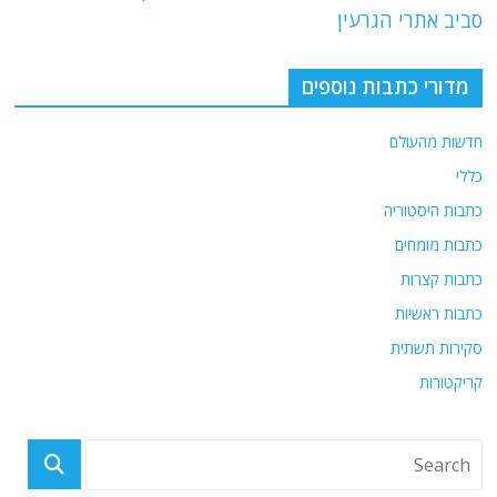
o
m
p
סביב אתרי הגרעין
o
p
מדורי כתבות נוספים
k
חדשות מהעולם
כללי
כתבות היסטוריה
כתבות מומחים
כתבות קצרות
כתבות ראשיות
סקירות תשתית
קריקטורות