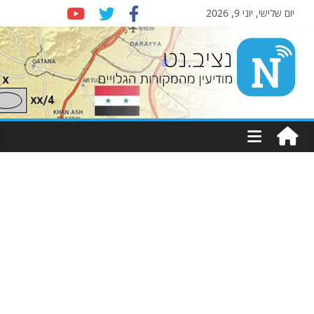
יום שלישי, יוני 9, 2026
Nziv.net
מודיעין
מהמקורות
הגלויים