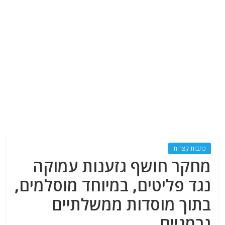
כתבות קצרות
מחקר חושף גזענות עמוקה
נגד פליטים, במיוחד מוסלמים,
בתוך מוסדות ממשלתיים
גרמניים