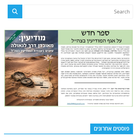
פוסטים אחרונים