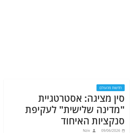
חדשות מהעולם
סין מציגה: אסטרטגיית
"מדינה שלישית" לעקיפת
סנקציות האיחוד
Nziv
09/06/2026