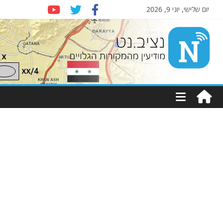
יום שלישי, יוני 9, 2026
Nziv.net
מודיעין
מהמקורות
הגלויים