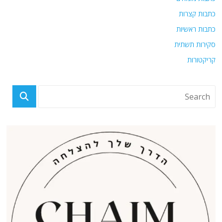
כתבות קצרות
כתבות ראשיות
סקירות תשתית
קריקטורות