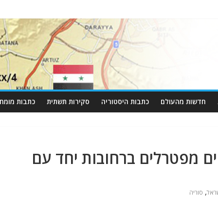
חדשות מהעולם
כתבות היסטוריה
סקירות תשתית
כתבות מומחי
ם מפטרלים ברחובות יחד עם
,
ראל
סוריה