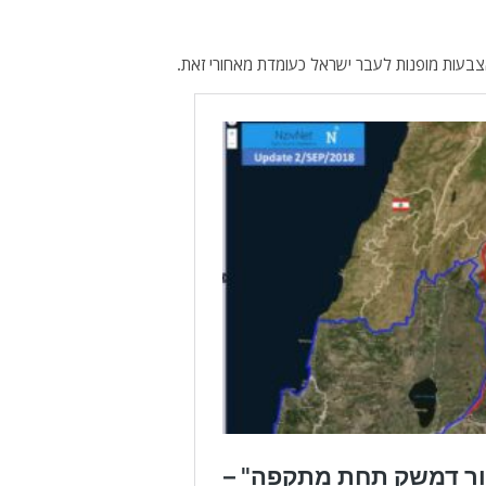
בעות מופנות לעבר ישראל כעומדת מאחורי זאת.