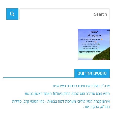
פוסטים אחרונים
ארה"ב נועלת את תיבת פנדורה האיראנית
מדוע צבא ארה"ב הוא הצבא החזק בעולם? מאמר ראשון בנושא
איראן קנתה מסין מיליוני מערכות דמה צבאיות , כמו מטוסי קרב, סוללות
הגנ"א, טנקים ועוד.