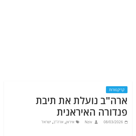
קריקטורות
ארה"ב נועלת את תיבת
פנדורה האיראנית
,
,
08/03/2026
Nziv
איראן
ארה"ב
ישראל