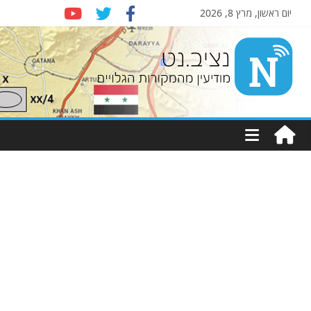
יום ראשון, מרץ 8, 2026
Nziv.net
מודיעין
מהמקורות
הגלויים