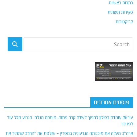
כתבות ראשיות
סקירות תשתית
קריקטורות
פוסטים אחרונים
עיראק עומדת בסיכון להפוך לשדה קרב פתוח. מומחה מגלה: הגרוע מכל עוד
לפנינו!
ארה"ב מעלה את מוכנותה הגרעינית במפרץ – שולפת את "החרב שתתיר את