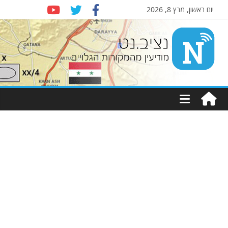
יום ראשון, מרץ 8, 2026
Nziv.net
מודיעין
מהמקורות
הגלויים