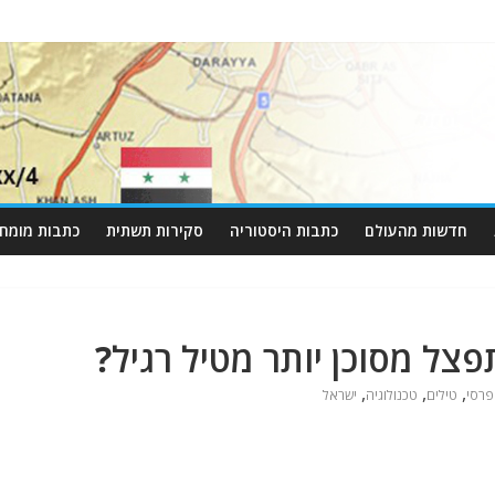
חדשות מהעולם
כתבות היסטוריה
סקירות תשתית
כתבות מומחי
צל מסוכן יותר מטיל רגיל?
,
,
,
רסי
טילים
טכנולוגיה
ישראל