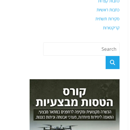
כתבות קצרות
כתבות ראשיות
סקירות תשתית
קריקטורות