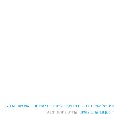
גיה של אמל”ח כטילים מדויקים ולייזרים רבי עוצמה, ראש צוות הגנה
יכמן ובחקר ביצועים.
קרדיט לתמונות:
AI