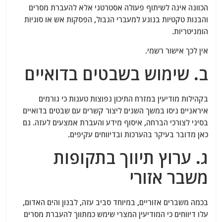
הכוונה אינה לשיתוף פעולה אסטרטגי אלא להעברת מסרים
והבנות טקטיות בנוגע למעברי הגבול, הפסקות אש או סוגיות
הומניטריות.
אין לכך אישור רשמי.
ב. שימוש בשבטים בדואיים
בקהילות מודיעין במזרח התיכון נפוצות טענות כי גורמים
איראניים ניסו במשך השנים ליצור קשרים עם שבטים בדואיים
בסיני לצורכי הברחה, איסוף מידע והעברת אמצעים לעזה. גם
כאן מדובר בעיקר בהערכות ובדיווחים עקיפים.
ג. ערוץ תיווך בתקופות
משבר אזורי
בכמה משברים אזוריים, במיוחד סביב עזה, לבנון והים האדום,
עלו דיווחים כי המודיעין המצרי שימש כמתווך להעברת מסרים