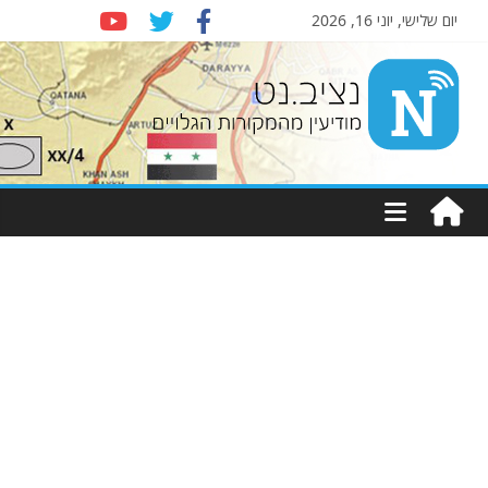
יום שלישי, יוני 16, 2026
Nziv.net
מודיעין
מהמקורות
הגלויים