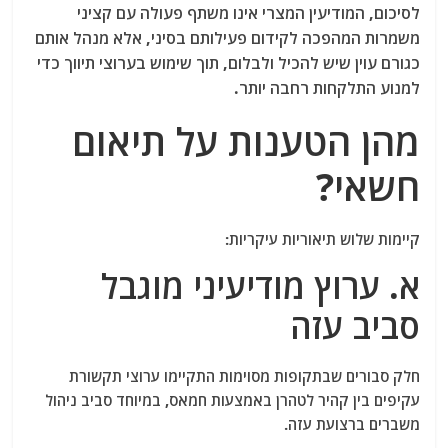
לסיכום, המודיעין המצרי אינו משתף פעולה עם קציני
משמרות המהפכה לקידום פעילותם בסיני, אלא מנהל אותם
כגורם עוין שיש להכיל ולבלום, תוך שימוש בערוצי תיווך כדי
למנוע התלקחות רחבה יותר.
מהן הטענות על תיאום
חשאי?
קיימות שלוש תיאוריות עיקריות:
א. ערוץ מודיעיני מוגבל
סביב עזה
חלק סבורים שבתקופות מסוימות התקיימו ערוצי תקשורת
עקיפים בין קהיר לטהרן באמצעות חמאס, במיוחד סביב ניהול
משברים ברצועת עזה.