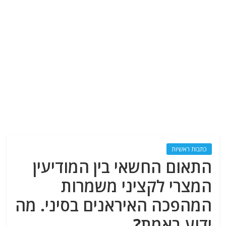
כתבות ראשיות
התאום החשאי בין המודיעין
המצרי לקציני משמרות
המהפכה האיראנים בסיני. מה
ידוע באמת?