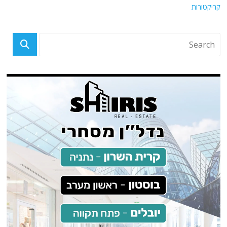
קריקטורות