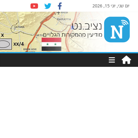
יום שני, יוני 15, 2026
Nziv.net
מודיעין
מהמקורות
הגלויים