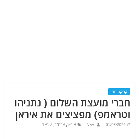
קריקטורות
חברי מועצת השלום ( נתניהו
וטראמפ) מפציצים את איראן
,
,
01/03/2026
Nziv
איראן
ארה"ב
ישראל