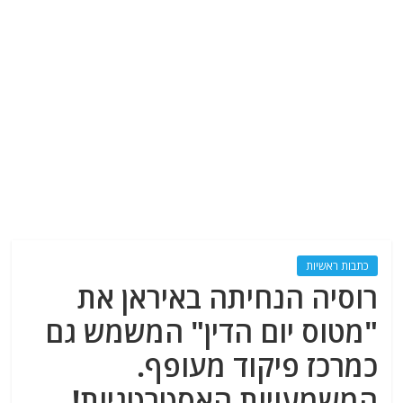
כתבות ראשיות
רוסיה הנחיתה באיראן את
"מטוס יום הדין" המשמש גם
כמרכז פיקוד מעופף.
המשמעויות האסטרטגיות!