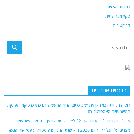
כתבות ראשיות
סקירות תשתית
קריקטורות
פוסטים אחרונים
רוסיה הנחיתה באיראן את "מטוס יום הדין" המשמש גם כמרכז פיקוד מעופף.
המשמעויות האסטרטגיות!
ארה"ב העבירה 12 מטוסי אף-22 לאזור שמול איראן. פרטים ומשמעויות!
מצרים על חבל דק: האם 2026 היא שנת ההכרעה? ספויילר: עסקאות הנשק