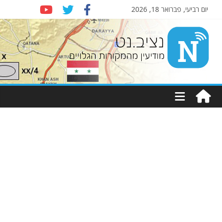
יום רביעי, פברואר 18, 2026
Nziv.net
מודיעין
מהמקורות
הגלויים