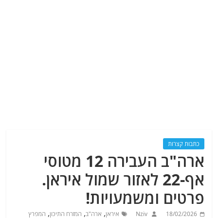
כתבות קצרות
ארה"ב העבירה 12 מטוסי
אף-22 לאזור שמול איראן.
פרטים ומשמעויות!
,
,
,
18/02/2026
Nziv
איראן
ארה"ב
המזרח התיכון
המפרץ