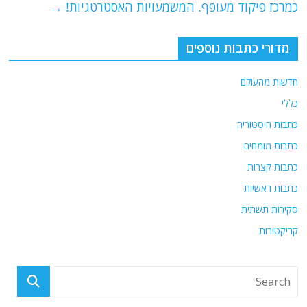
כמרכז פיקוד מעופף. המשמעויות האסטרטגיות!
→
מדורי כתבות נוספים
חדשות מהעולם
כללי
כתבות היסטוריה
כתבות מומחים
כתבות קצרות
כתבות ראשיות
סקירות תשתית
קריקטורות