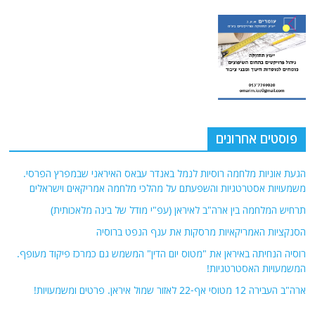
פוסטים אחרונים
הגעת אוניות מלחמה רוסיות לנמל באנדר עבאס האיראני שבמפרץ הפרסי.
משמעויות אסטרטגיות והשפעתם על מהלכי מלחמה אמריקאים וישראלים
תרחיש המלחמה בין ארה"ב לאיראן (עפ"י מודל של בינה מלאכותית)
הסנקציות האמריקאיות מרסקות את ענף הנפט ברוסיה
רוסיה הנחיתה באיראן את "מטוס יום הדין" המשמש גם כמרכז פיקוד מעופף.
המשמעויות האסטרטגיות!
ארה"ב העבירה 12 מטוסי אף-22 לאזור שמול איראן. פרטים ומשמעויות!