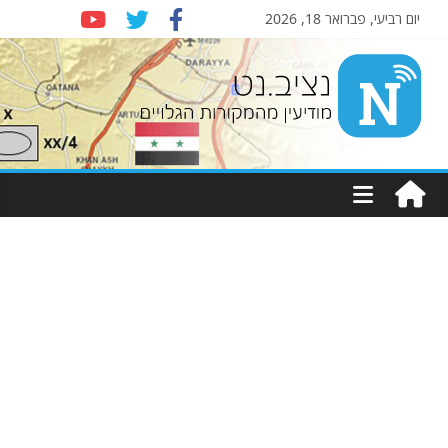
יום רביעי, פברואר 18, 2026
Nziv.net
מודיעין
מהמקורות
הגלויים