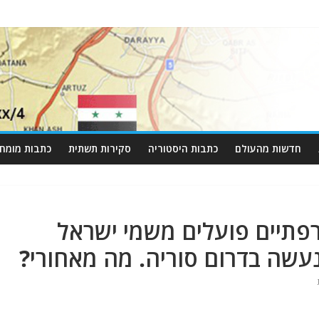
חדשות מהעולם
כתבות היסטוריה
סקירות תשתית
כתבות מומחי
רפתיים פועלים משמי ישראל
עשה בדרום סוריה. מה מאחורי?