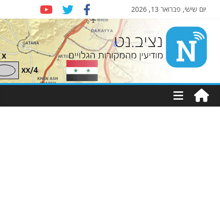
יום שישי, פברואר 13, 2026
Nziv.net
מודיעין
מהמקורות
הגלויים