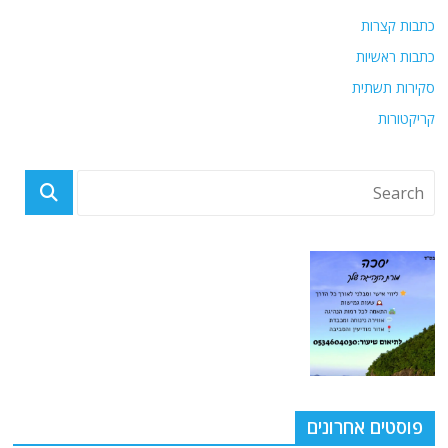
כתבות קצרות
כתבות ראשיות
סקירות תשתית
קריקטורות
פוסטים אחרונים