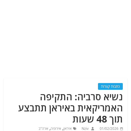
כתבות קצרות
נשיא סרביה: התקיפה
האמריקאית באיראן תתבצע
תוך 48 שעות
,
,
01/02/2026
Nziv
איראן
אירופה
ארה"ב