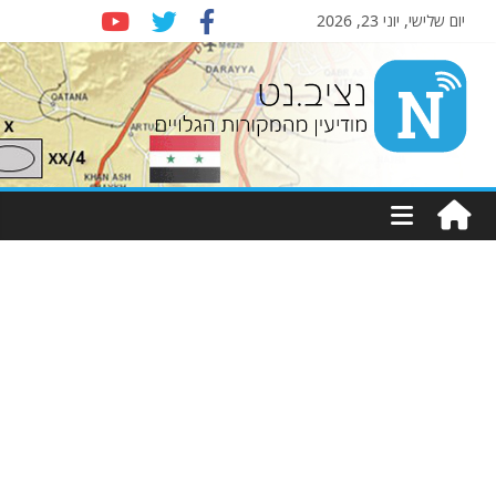
יום שלישי, יוני 23, 2026
Nziv.net
מודיעין
מהמקורות
הגלויים