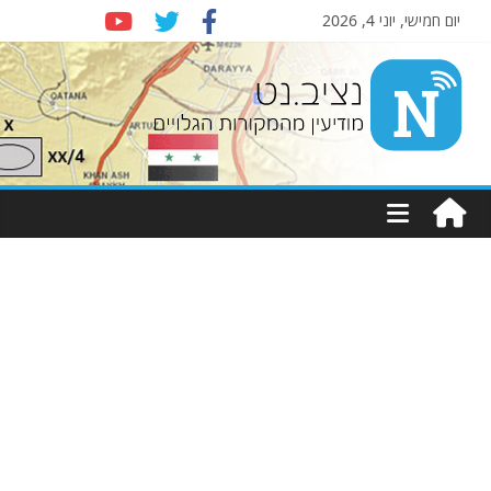
יום חמישי, יוני 4, 2026
Nziv.net
מודיעין
מהמקורות
הגלויים