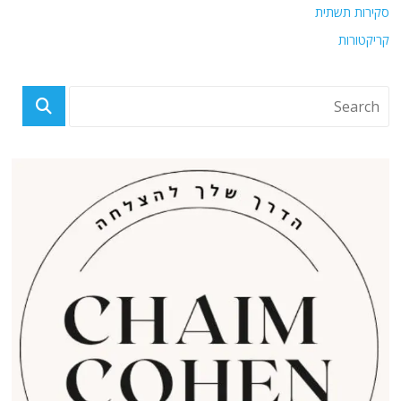
סקירות תשתית
קריקטורות