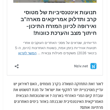
לאור זאת התחזקה השאלה בקרב מומחים , האם לאיראן יש
עדיין מוטיבציית יתר לתקוף את ישראל על מנת לטשטש את
עובדת קיום המרי האזרחי בארצה ? או שהנוכחות הצבאית
האמריקאית האינטנסיבית שנבנתה באזור בימים האחרונים
מרתיעה אותם?