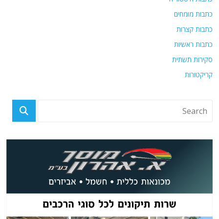
כתבות מומחים
כתבות קצרות
כתבות ראשיות
סקירות תשתית
קריקטורות