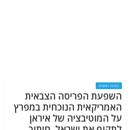
כתבות ראשיות
השפעת הפריסה הצבאית
האמריקאית הנוכחית במפרץ
על המוטיבציה של איראן
לתקוף את ישראל. חיתוך