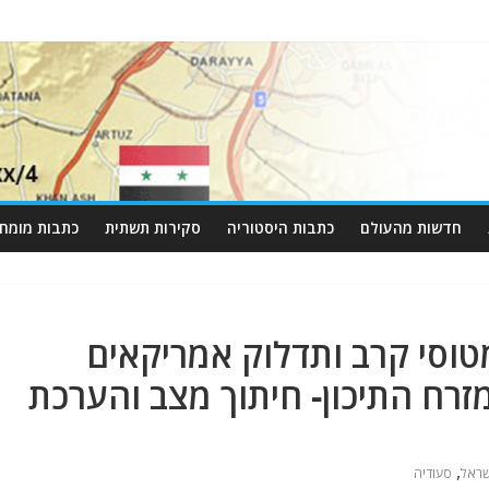
חדשות מהעולם
כתבות היסטוריה
סקירות תשתית
כתבות מומחי
טוסי קרב ותדלוק אמריקאים
מזרח התיכון- חיתוך מצב והערכת
,
שראל
סעודיה