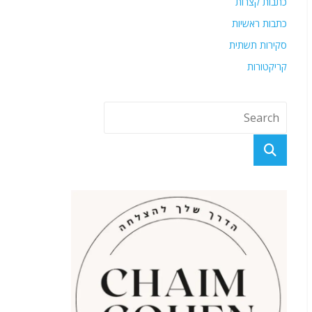
כתבות קצרות
כתבות ראשיות
סקירות תשתית
קריקטורות