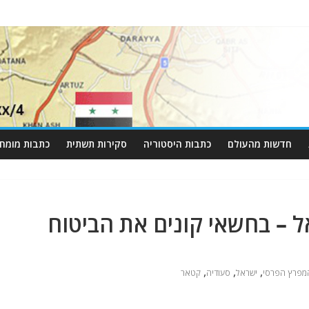
חדשות מהעולם
כתבות היסטוריה
סקירות תשתית
כתבות מומחי
ל – בחשאי קונים את הביטוח
,
,
,
מפרץ הפרסי
ישראל
סעודיה
קטאר