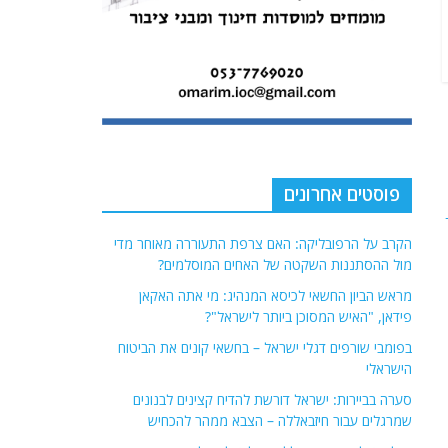
פוסטים אחרונים
הקרב על הרפובליקה: האם צרפת התעוררה מאוחר מדי
מול ההסתננות השקטה של האחים המוסלמים?
מראש הביון החשאי לכיסא המנהיג: מי אתה האקאן
פידאן, "האיש המסוכן ביותר לישראל"?
בפומבי שורפים דגלי ישראל – בחשאי קונים את הביטוח
הישראלי
סערה בביירות: ישראל דורשת להדיח קצינים לבנונים
שמרגלים עבור חיזבאללה – הצבא ממהר להכחיש