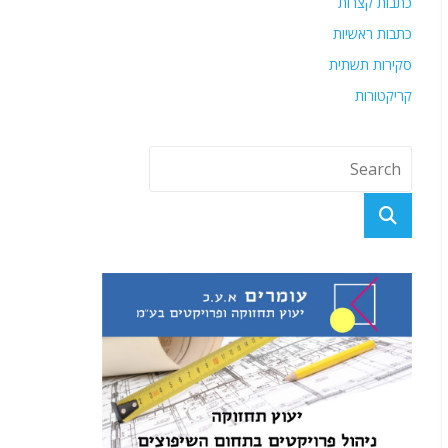
כתבות קצרות
כתבות ראשיות
סקירות תשתית
קריקטורות