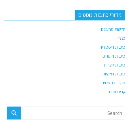
מדורי כתבות נוספים
חדשות מהעולם
כללי
כתבות היסטוריה
כתבות מומחים
כתבות קצרות
כתבות ראשיות
סקירות תשתית
קריקטורות