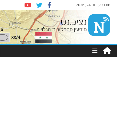
יום רביעי, יוני 24, 2026
Nziv.net
מודיעין
מהמקורות
הגלויים